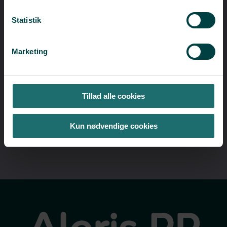
Statistik
Marketing
Tillad alle cookies
Kun nødvendige cookies