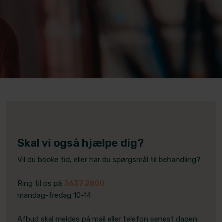
Skal vi også hjælpe dig?
Vil du booke tid, eller har du spørgsmål til behandling?
Ring til os på
3637 2800
mandag-fredag 10-14
Afbud skal meldes på mail eller telefon senest dagen