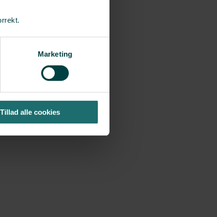
orrekt.
Marketing
Tillad alle cookies