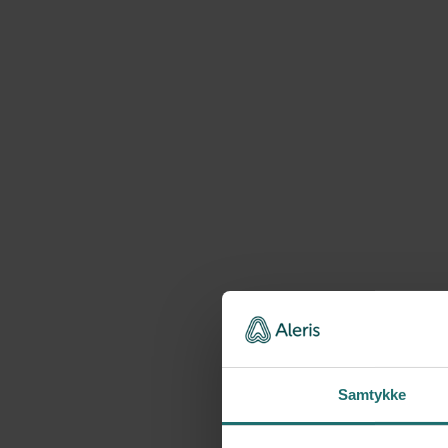
Samtykke