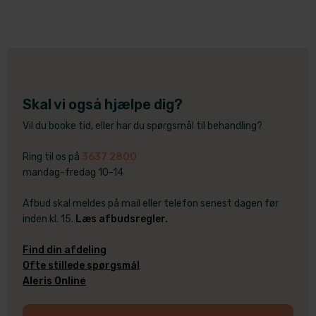
Skal vi også hjælpe dig?
Vil du booke tid, eller har du spørgsmål til behandling?
Ring til os på
3637 2800
mandag-fredag 10-14
Afbud skal meldes på mail eller telefon senest dagen før
inden kl. 15.
Læs afbudsregler.
​Find din afdeling
Ofte stillede spørgsmål
Aleris Online