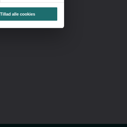
lp
Tillad alle cookies