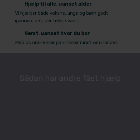
Hjælp til alle, uanset alder
Vi hjælper både voksne, unge og børn godt
igennem det, der føles svært.
Nemt, uanset hvor du bor
Mød os online eller på klinikker rundt om i landet.
​Sådan har andre fået hjælp