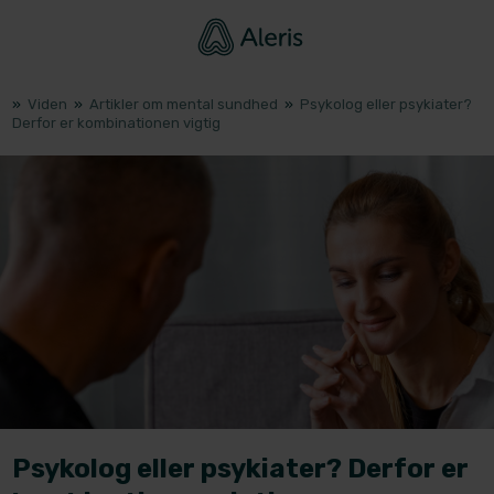
»
Viden
»
Artikler om mental sundhed
»
Psykolog eller psykiater?
Derfor er kombinationen vigtig
Psykolog eller psykiater? Derfor er