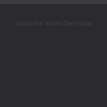
​Sådan har andre fået hjælp