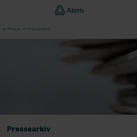
»
Presse
»
Pressearkiv
Pressearkiv ​