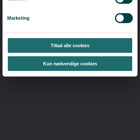
Marketing
​Sådan har andre fået hjælp
Tillad alle cookies
Kun nødvendige cookies