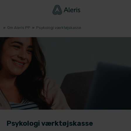
»
Om Aleris PP
»
Psykologi værktøjskasse
Psykologi værktøjskasse